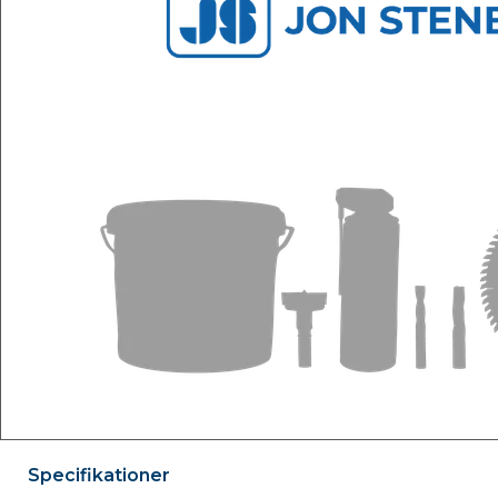
Specifikationer