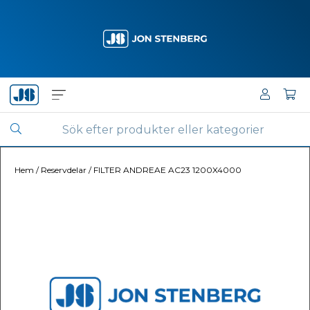
Hem
/
Reservdelar
/
FILTER ANDREAE AC23 1200X4000