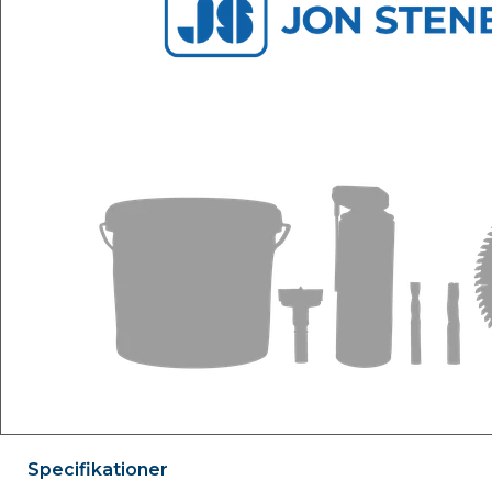
Specifikationer