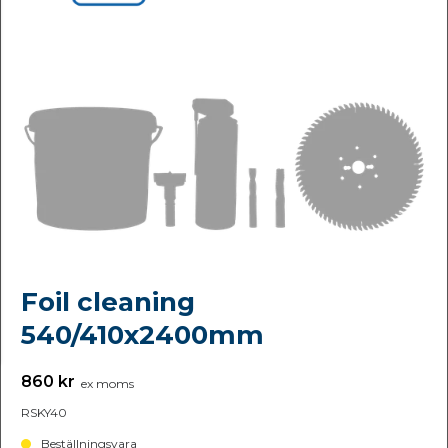
Foil cleaning
540/410x2400mm
860 kr
ex moms
RSKY40
Beställningsvara