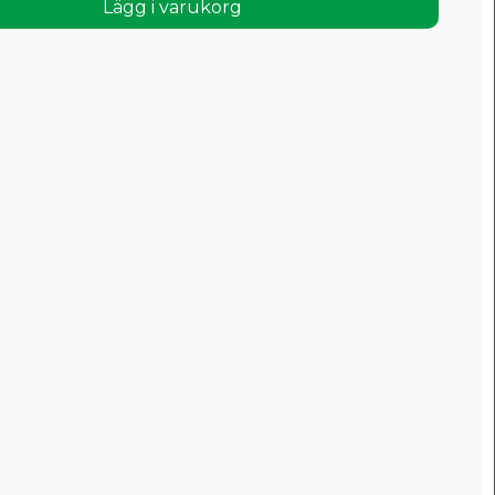
Lägg i varukorg