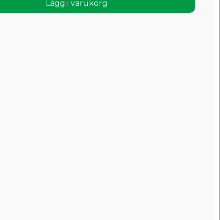
Lägg i varukorg