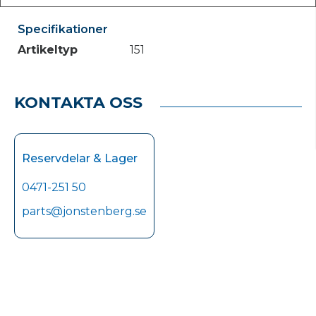
Specifikationer
Artikeltyp
151
KONTAKTA OSS
Reservdelar & Lager
0471-251 50
parts@jonstenberg.se