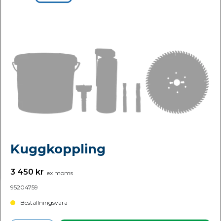
Kuggkoppling
3 450 kr
ex moms
95204759
Beställningsvara