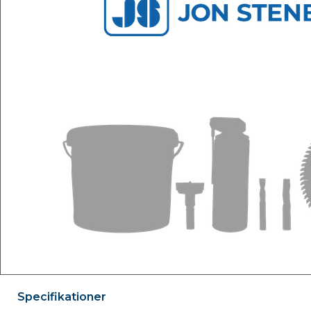
Specifikationer