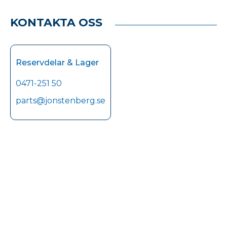
KONTAKTA OSS
Reservdelar & Lager
0471-251 50
parts@jonstenberg.se