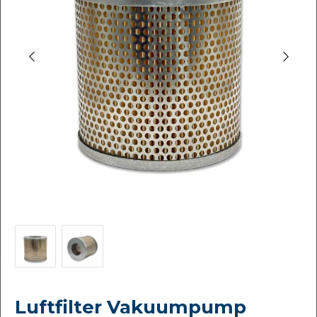
Luftfilter Vakuumpump