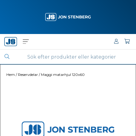
Hem
/
Reservdelar
/
Maggi matarhjul 120x60