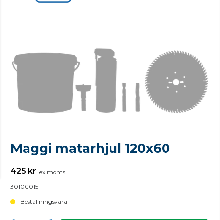
Maggi matarhjul 120x60
425 kr
ex moms
30100015
Beställningsvara