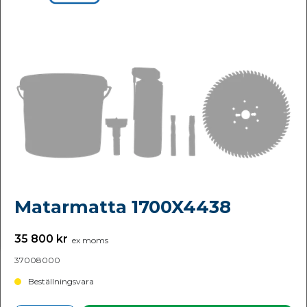
Matarmatta 1700X4438
35 800 kr
ex moms
37008000
Beställningsvara