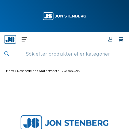
Hem
/
Reservdelar
/
Matarmatta 1700X4438