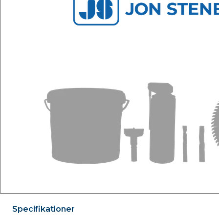
Specifikationer