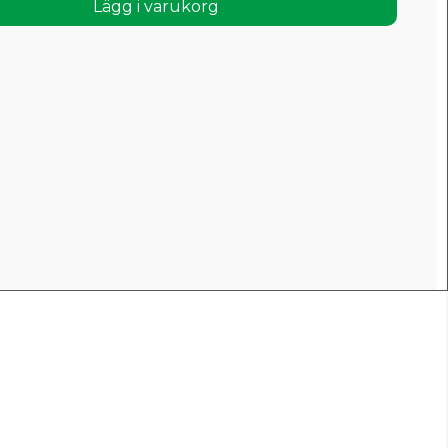
Lägg i varukorg