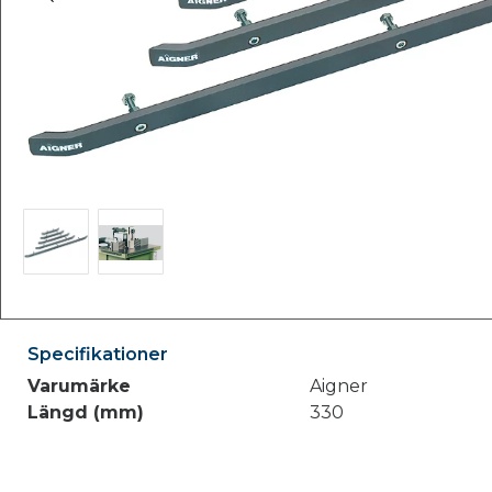
Specifikationer
Varumärke
Aigner
Längd (mm)
330