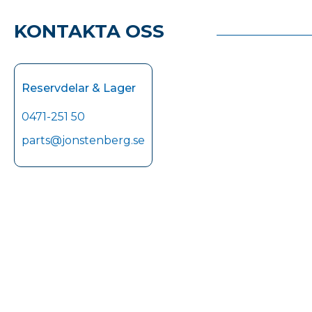
KONTAKTA OSS
Reservdelar & Lager
0471-251 50
parts@jonstenberg.se