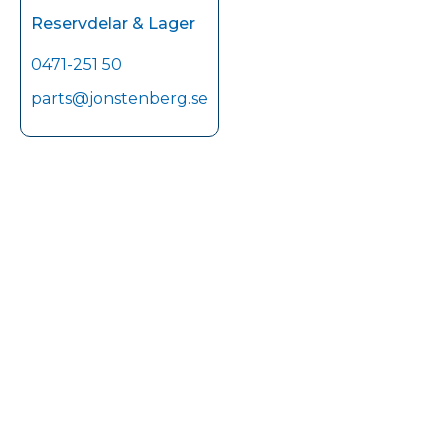
Reservdelar & Lager
0471-251 50
parts@jonstenberg.se