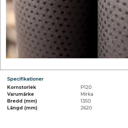
Specifikationer
Kornstorlek
P120
Varumärke
Mirka
Bredd (mm)
1350
Längd (mm)
2620