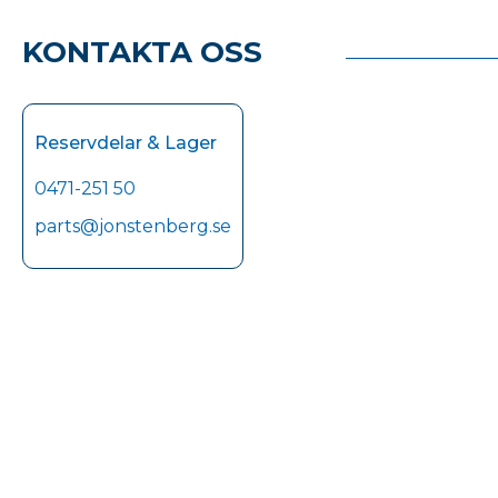
KONTAKTA OSS
Reservdelar & Lager
0471-251 50
parts@jonstenberg.se