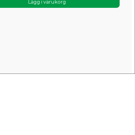
Lägg i varukorg