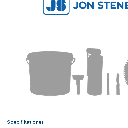
Specifikationer