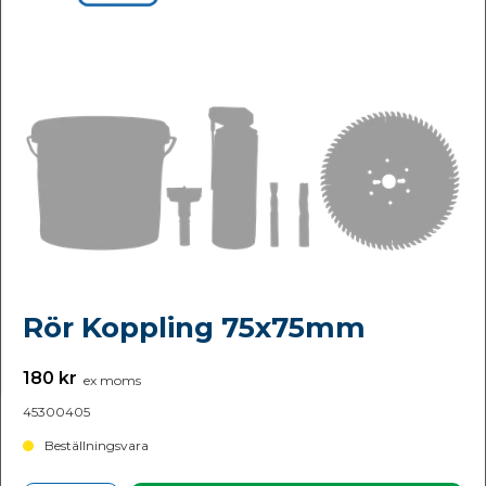
Rör Koppling 75x75mm
180 kr
ex moms
45300405
Beställningsvara