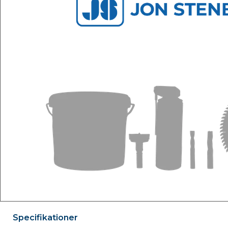
Specifikationer