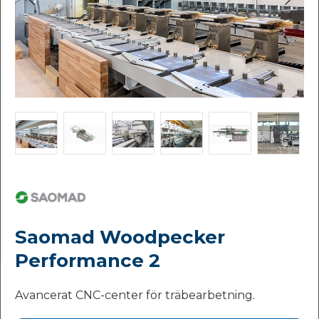
Saomad Woodpecker
Performance 2
Avancerat CNC-center för träbearbetning.