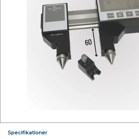
Specifikationer