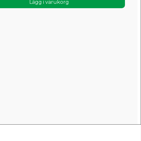
Lägg i varukorg