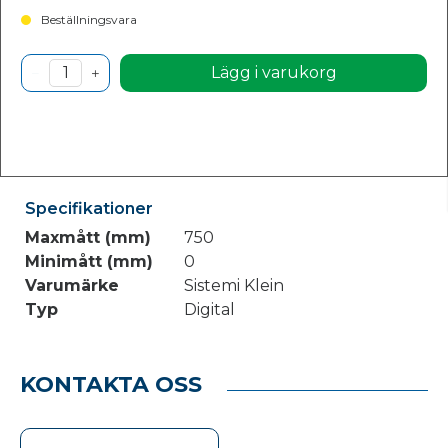
Beställningsvara
Lägg i varukorg
Specifikationer
Maxmått (mm)
750
Minimått (mm)
0
Varumärke
Sistemi Klein
Typ
Digital
KONTAKTA OSS