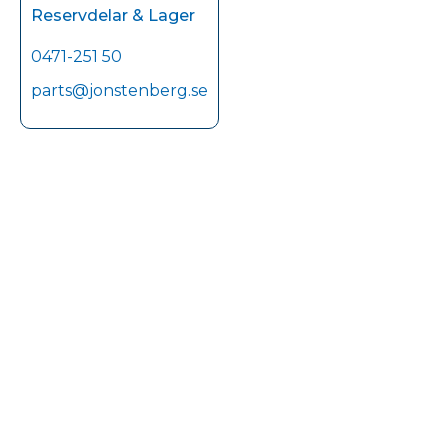
Reservdelar & Lager
0471-251 50
parts@jonstenberg.se