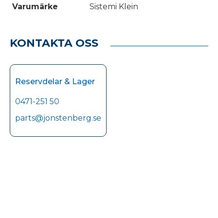
Varumärke
Sistemi Klein
KONTAKTA OSS
Reservdelar & Lager
0471-251 50
parts@jonstenberg.se