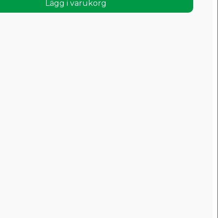
Lägg i varukorg