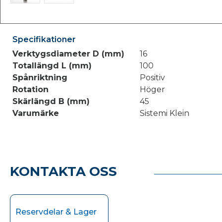
Specifikationer
Verktygsdiameter D (mm)
16
Totallängd L (mm)
100
Spånriktning
Positiv
Rotation
Höger
Skärlängd B (mm)
45
Varumärke
Sistemi Klein
KONTAKTA OSS
Reservdelar & Lager