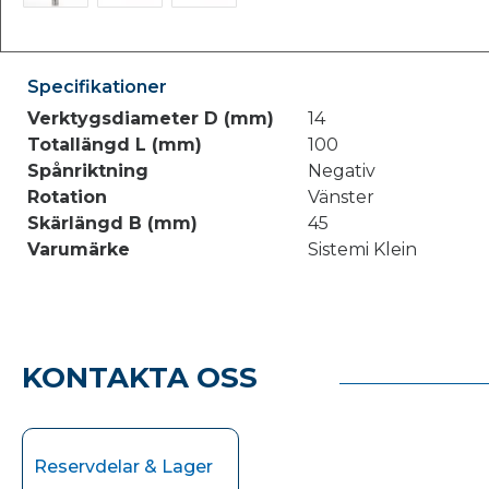
Specifikationer
Verktygsdiameter D (mm)
14
Totallängd L (mm)
100
Spånriktning
Negativ
Rotation
Vänster
Skärlängd B (mm)
45
Varumärke
Sistemi Klein
KONTAKTA OSS
Reservdelar & Lager