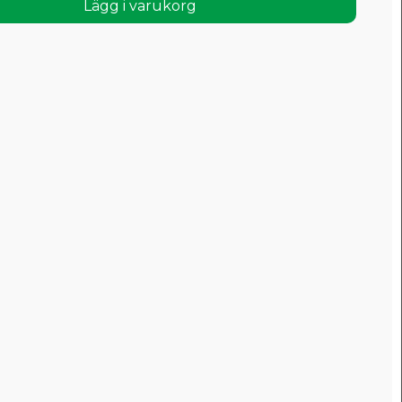
Lägg i varukorg