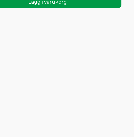
Lägg i varukorg