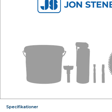
Specifikationer