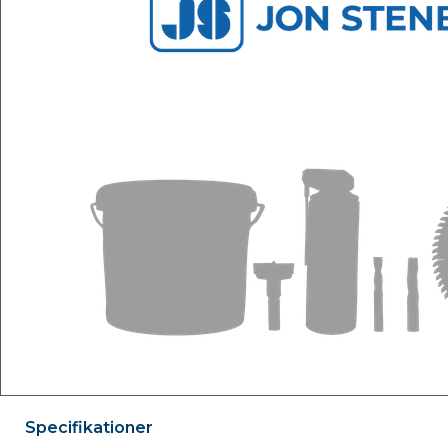
Specifikationer