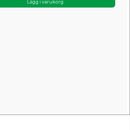
Lägg i varukorg