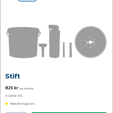
Stift
825 kr
ex moms
P DRW 475
Beställningsvara