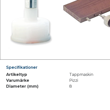
Specifikationer
Artikeltyp
Tappmaskin
Varumärke
Pizzi
Diameter (mm)
8