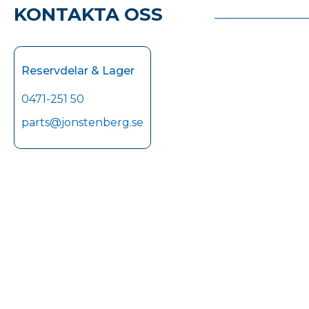
KONTAKTA OSS
Reservdelar & Lager
0471-251 50
parts@jonstenberg.se