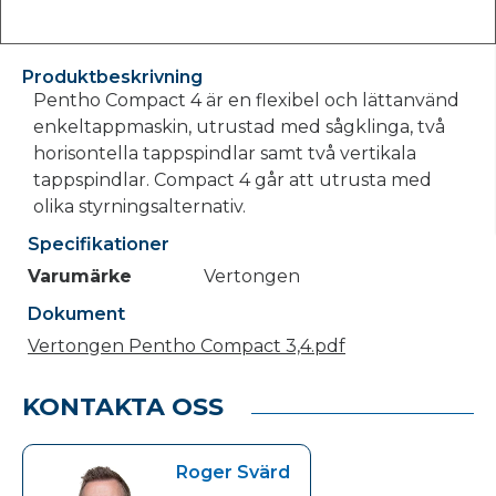
Produktbeskrivning
Pentho Compact 4 är en flexibel och lättanvänd
enkeltappmaskin, utrustad med sågklinga, två
horisontella tappspindlar samt två vertikala
tappspindlar. Compact 4 går att utrusta med
olika styrningsalternativ.
Specifikationer
Varumärke
Vertongen
Dokument
Vertongen Pentho Compact 3,4.pdf
KONTAKTA OSS
Roger Svärd