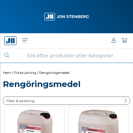
Hem
/
Förbrukning
/
Rengöringsmedel
Rengöringsmedel
Filter & sortering