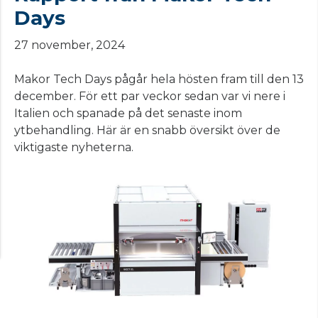
Days
27 november, 2024
Makor Tech Days pågår hela hösten fram till den 13
december. För ett par veckor sedan var vi nere i
Italien och spanade på det senaste inom
ytbehandling. Här är en snabb översikt över de
viktigaste nyheterna.