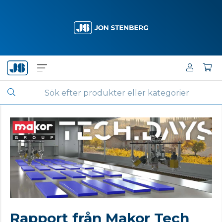
Rapport från Makor Tech