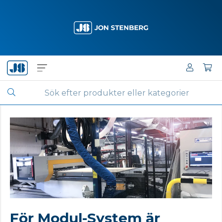
För Modul-System är